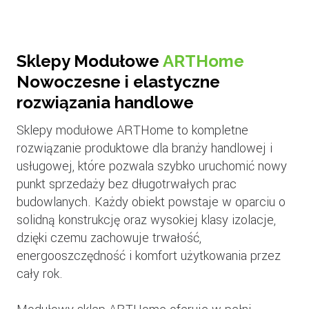
Sklepy Modułowe
ARTHome
Nowoczesne i elastyczne
rozwiązania handlowe
Sklepy modułowe ARTHome to kompletne
rozwiązanie produktowe dla branży handlowej i
usługowej, które pozwala szybko uruchomić nowy
punkt sprzedaży bez długotrwałych prac
budowlanych. Każdy obiekt powstaje w oparciu o
solidną konstrukcję oraz wysokiej klasy izolacje,
dzięki czemu zachowuje trwałość,
energooszczędność i komfort użytkowania przez
cały rok.