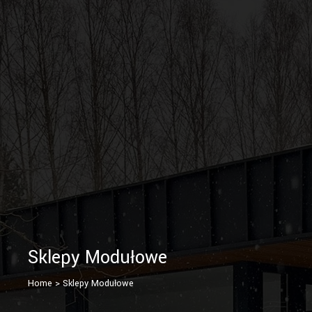
Sklepy Modułowe
Home
>
Sklepy Modułowe