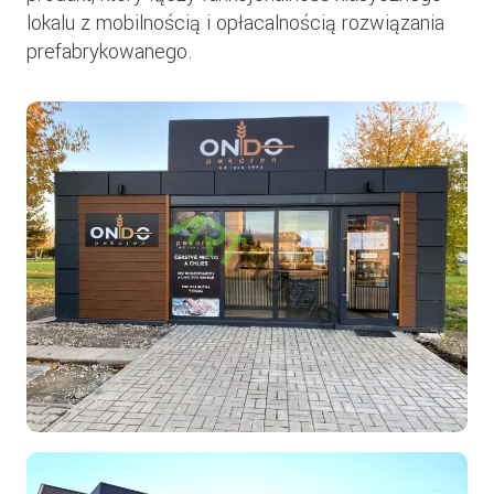
lokalu z mobilnością i opłacalnością rozwiązania
prefabrykowanego.