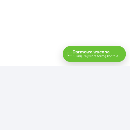
Darmowa wycena
Kliknij i wybierz formę kontaktu.