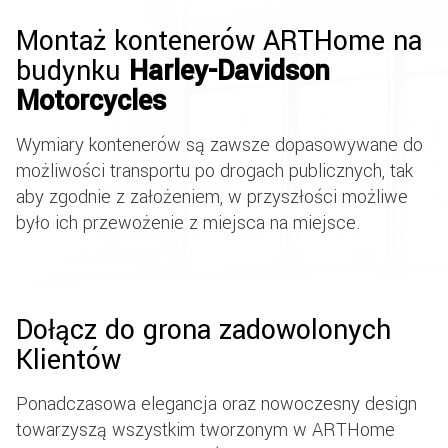
Montaż kontenerów ARTHome na
budynku
Harley-Davidson
Motorcycles
Wymiary kontenerów są zawsze dopasowywane do
możliwości transportu po drogach publicznych, tak
aby zgodnie z założeniem, w przyszłości możliwe
było ich przewożenie z miejsca na miejsce.
Dołącz do grona zadowolonych
Klientów
Ponadczasowa elegancja oraz nowoczesny design
towarzyszą wszystkim tworzonym w ARTHome