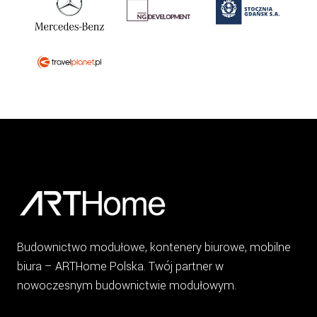
Budownictwo modułowe, kontenery biurowe, mobilne
biura – ARTHome Polska. Twój partner w
nowoczesnym budownictwie modułowym.