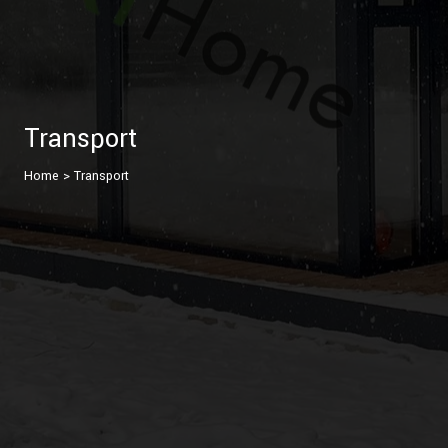
Transport
Home
>
Transport