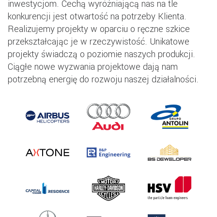
inwestycjom. Cechą wyróżniającą nas na tle
konkurencji jest otwartość na potrzeby Klienta.
Realizujemy projekty w oparciu o ręczne szkice
przekształcając je w rzeczywistość. Unikatowe
projekty świadczą o poziomie naszych produkcji.
Ciągłe nowe wyzwania projektowe dają nam
potrzebną energię do rozwoju naszej działalności.