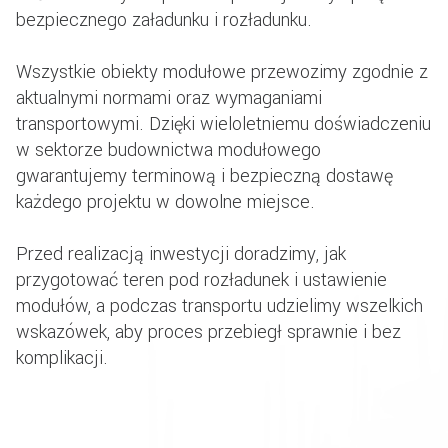
bezpiecznego załadunku i rozładunku.
Wszystkie obiekty modułowe przewozimy zgodnie z
aktualnymi normami oraz wymaganiami
transportowymi. Dzięki wieloletniemu doświadczeniu
w sektorze budownictwa modułowego
gwarantujemy terminową i bezpieczną dostawę
każdego projektu w dowolne miejsce.
Przed realizacją inwestycji doradzimy, jak
przygotować teren pod rozładunek i ustawienie
modułów, a podczas transportu udzielimy wszelkich
wskazówek, aby proces przebiegł sprawnie i bez
komplikacji.